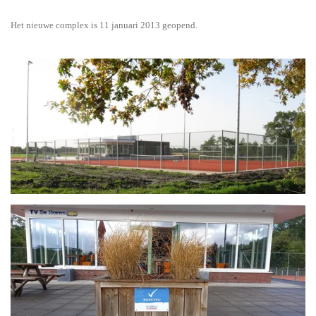
Het nieuwe complex is 11 januari 2013 geopend.