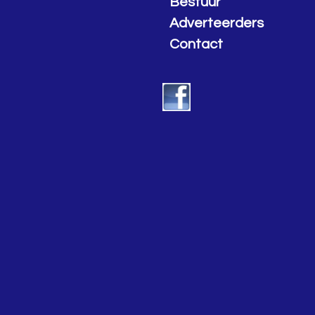
Bestuur
Adverteerders
Contact