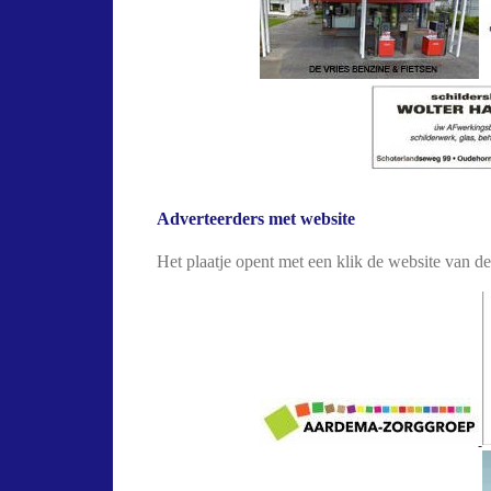
Adverteerders met website
Het plaatje opent met een klik de website van de