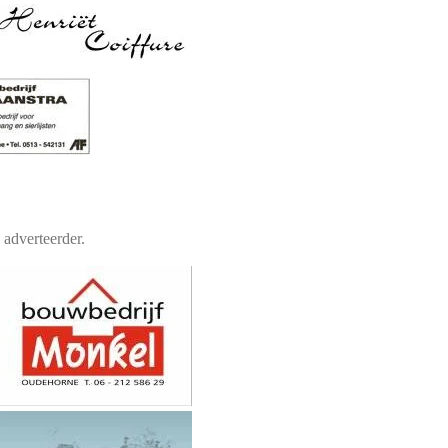
 adverteerder.