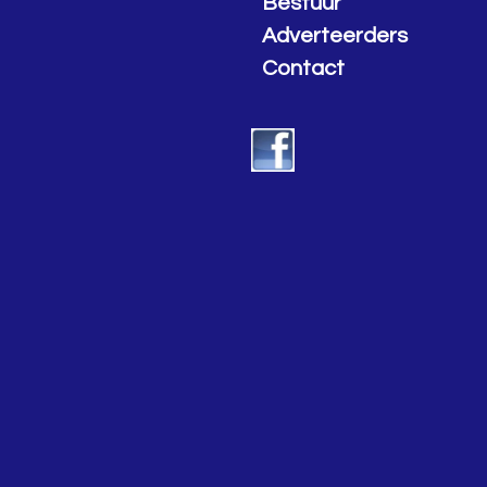
Bestuur
Adverteerders
Contact