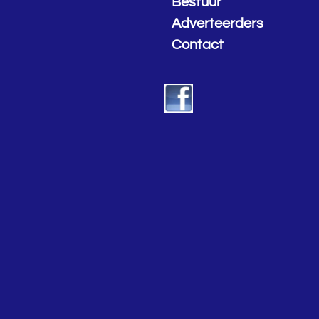
Bestuur
Adverteerders
Contact