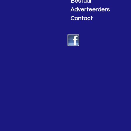
Bestuur
Adverteerders
Contact